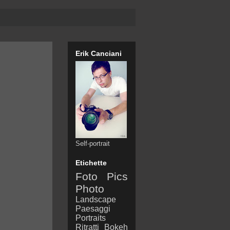
Erik Canciani
Self-portrait
Etichette
Foto
Pics
Photo
Landscape
Paesaggi
Portraits
Ritratti
Bokeh